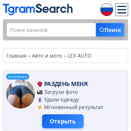
Поиск
Главная
Авто и мото
LEX AUTO
популярное
РАЗДЕНЬ МЕНЯ
Загрузи фото
Удали одежду
Мгновенный результат
Открыть