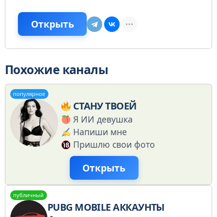
Открыть
Похожие каналы
популярное
СТАНУ ТВОЕЙ
Я ИИ девушка
Напиши мне
Пришлю свои фото
Открыть
публичный
PUBG MOBILE АККАУНТЫ