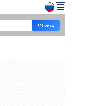
Поиск