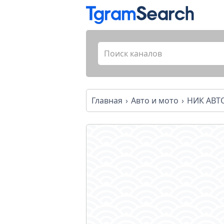
Главная
Авто и мото
НИК АВТ