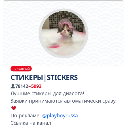
приватный
СТИКЕРЫ|STICKERS
78142
−5993
Лучшие стикеры для диалога!
Заявки принимаются автоматически сразу
По рекламе:
@playboyrussa
Ссылка на канал