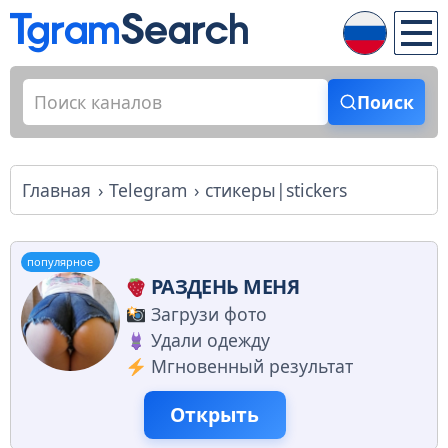
Поиск
Главная
Telegram
стикеры|stickers
популярное
РАЗДЕНЬ МЕНЯ
Загрузи фото
Удали одежду
Мгновенный результат
Открыть