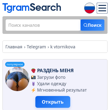
Поиск
Главная
Telegram
k vtornikova
популярное
РАЗДЕНЬ МЕНЯ
Загрузи фото
Удали одежду
Мгновенный результат
Открыть