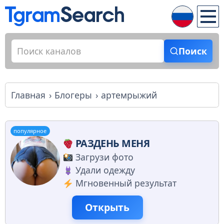
Поиск
Главная
Блогеры
артемрыжий
популярное
РАЗДЕНЬ МЕНЯ
Загрузи фото
Удали одежду
Мгновенный результат
Открыть