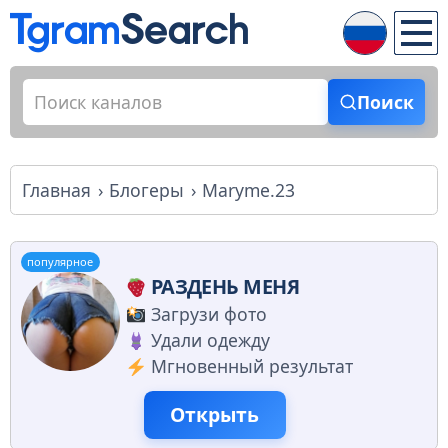
Поиск
Главная
Блогеры
Maryme.23
популярное
РАЗДЕНЬ МЕНЯ
Загрузи фото
Удали одежду
Мгновенный результат
Открыть