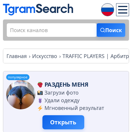
Поиск
Главная
Искусство
TRAFFIC PLAYERS | Арбитр
популярное
РАЗДЕНЬ МЕНЯ
Загрузи фото
Удали одежду
Мгновенный результат
Открыть