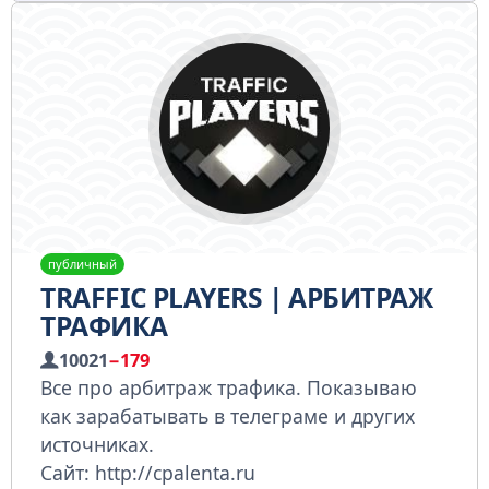
публичный
TRAFFIC PLAYERS | АРБИТРАЖ
ТРАФИКА
10021
−179
Все про арбитраж трафика. Показываю
как зарабатывать в телеграме и других
источниках.
Сайт: http://cpalenta.ru