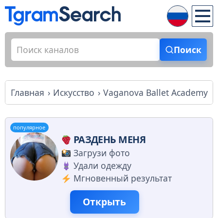
Поиск
Главная
Искусство
Vaganova Ballet Academy
популярное
РАЗДЕНЬ МЕНЯ
Загрузи фото
Удали одежду
Мгновенный результат
Открыть