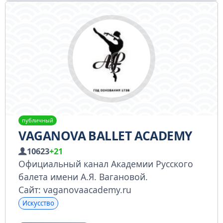
публичный
VAGANOVA BALLET ACADEMY
10623
+21
Официальный канал Академии Русского
балета имени А.Я. Вагановой.
Сайт: vaganovaacademy.ru
Искусство