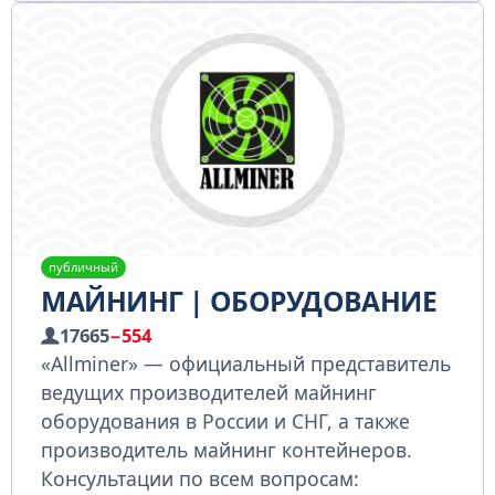
публичный
МАЙНИНГ | ОБОРУДОВАНИЕ
17665
−554
«Allminer» — официальный представитель
ведущих производителей майнинг
оборудования в России и СНГ, а также
производитель майнинг контейнеров.
Консультации по всем вопросам: