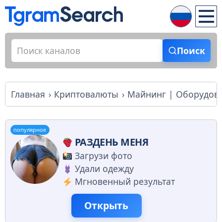
Поиск
Главная
Криптовалюты
Майнинг | Оборудов
популярное
РАЗДЕНЬ МЕНЯ
Загрузи фото
Удали одежду
Мгновенный результат
Открыть