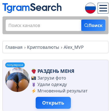
Поиск
Главная
Криптовалюты
Alex_MVP
популярное
РАЗДЕНЬ МЕНЯ
Загрузи фото
Удали одежду
Мгновенный результат
Открыть