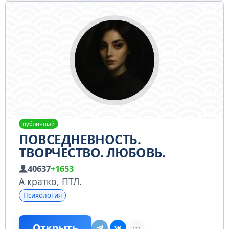
публичный
ПОВСЕДНЕВНОСТЬ.
ТВОРЧЕСТВО. ЛЮБОВЬ.
40637
+1653
А кратко, ПТЛ.
Психология
Открыть