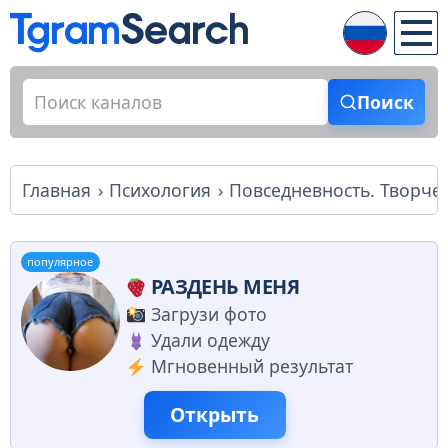
Поиск
Главная
Психология
Повседневность. Творче
популярное
РАЗДЕНЬ МЕНЯ
Загрузи фото
Удали одежду
Мгновенный результат
Открыть