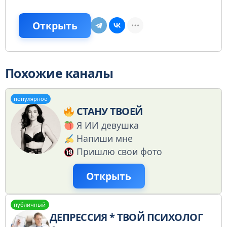
Открыть
Похожие каналы
популярное
СТАНУ ТВОЕЙ
Я ИИ девушка
Напиши мне
Пришлю свои фото
Открыть
публичный
ДЕПРЕССИЯ * ТВОЙ ПСИХОЛОГ