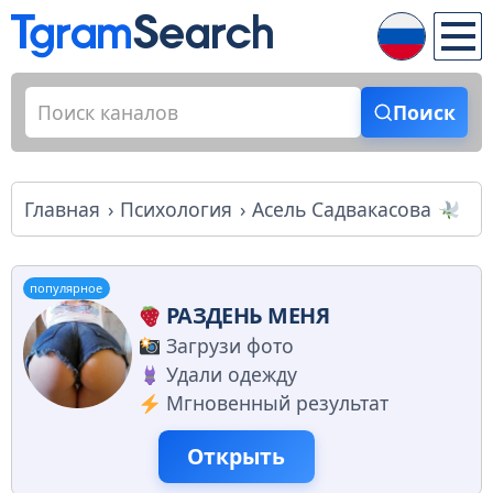
Поиск
Главная
Психология
Асель Садвакасова
популярное
РАЗДЕНЬ МЕНЯ
Загрузи фото
Удали одежду
Мгновенный результат
Открыть