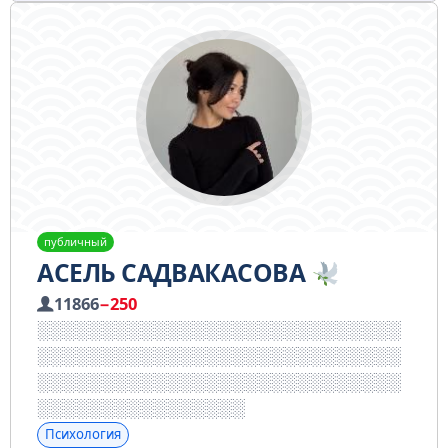
публичный
АСЕЛЬ САДВАКАСОВА
11866
−250
Психология