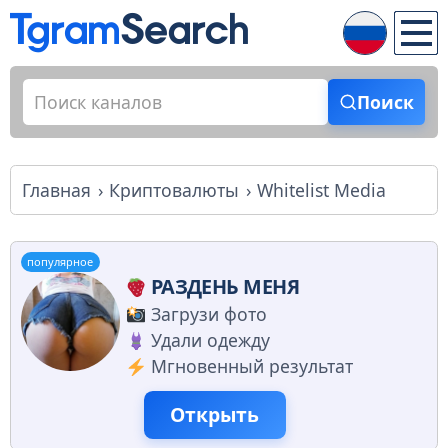
Поиск
Главная
Криптовалюты
Whitelist Media
популярное
РАЗДЕНЬ МЕНЯ
Загрузи фото
Удали одежду
Мгновенный результат
Открыть