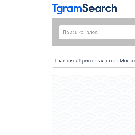
Главная
Криптовалюты
Моско