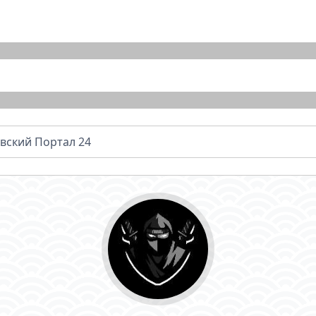
вский Портал 24