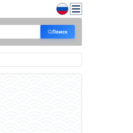
Поиск