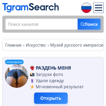
Поиск
Главная
Искусство
Музей русского импресси
популярное
РАЗДЕНЬ МЕНЯ
Загрузи фото
Удали одежду
Мгновенный результат
Открыть