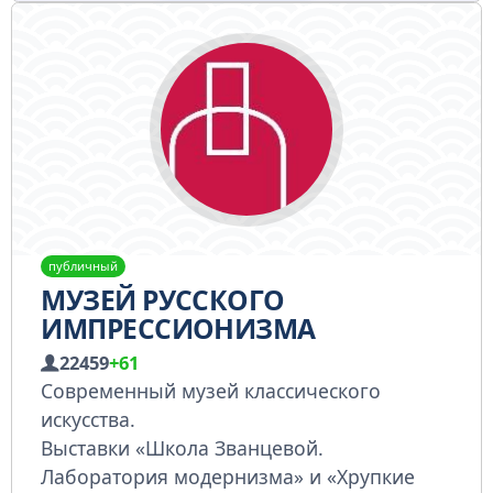
публичный
МУЗЕЙ РУССКОГО
ИМПРЕССИОНИЗМА
22459
+61
Современный музей классического
искусства.
Выставки «Школа Званцевой.
Лаборатория модернизма» и «Хрупкие