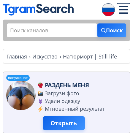
Поиск
Главная
Искусство
Натюрморт | Still life
популярное
РАЗДЕНЬ МЕНЯ
Загрузи фото
Удали одежду
Мгновенный результат
Открыть