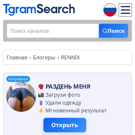
Поиск
Главная
Блогеры
RENNIX
популярное
РАЗДЕНЬ МЕНЯ
Загрузи фото
Удали одежду
Мгновенный результат
Открыть