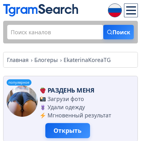
Поиск
Главная
Блогеры
EkaterinaKoreaTG
популярное
РАЗДЕНЬ МЕНЯ
Загрузи фото
Удали одежду
Мгновенный результат
Открыть