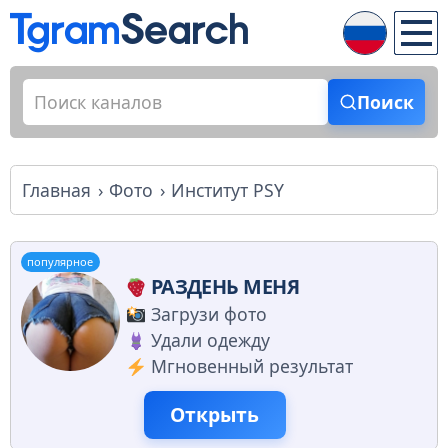
Поиск
Главная
Фото
Институт PSY
популярное
РАЗДЕНЬ МЕНЯ
Загрузи фото
Удали одежду
Мгновенный результат
Открыть