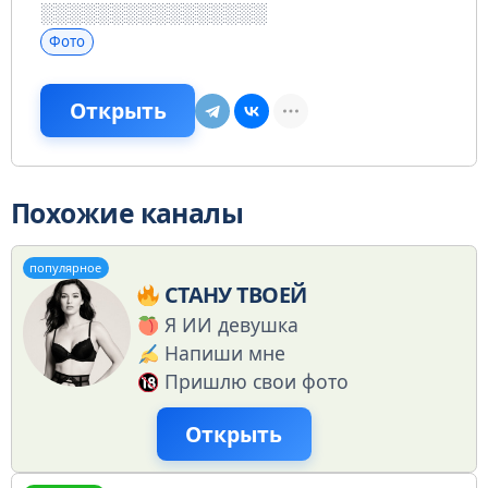
Фото
Открыть
Похожие каналы
популярное
СТАНУ ТВОЕЙ
Я ИИ девушка
Напиши мне
Пришлю свои фото
Открыть