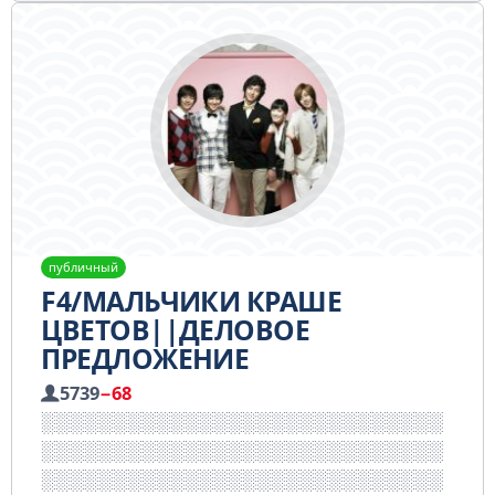
публичный
F4/МАЛЬЧИКИ КРАШЕ
ЦВЕТОВ||ДЕЛОВОЕ
ПРЕДЛОЖЕНИЕ
5739
−68