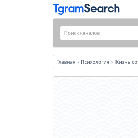
Главная
Психология
Жизнь со