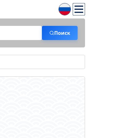
Поиск