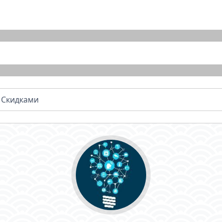
 Скидками