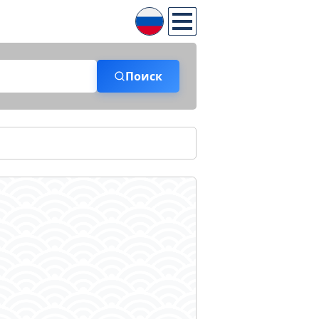
Поиск