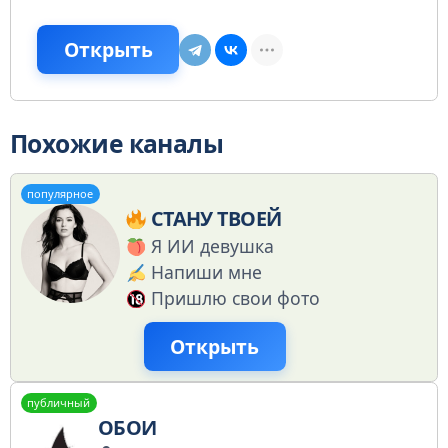
Открыть
Похожие каналы
популярное
СТАНУ ТВОЕЙ
Я ИИ девушка
Напиши мне
Пришлю свои фото
Открыть
публичный
ОБОИ