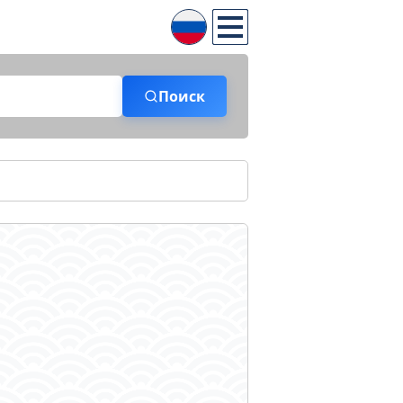
Поиск