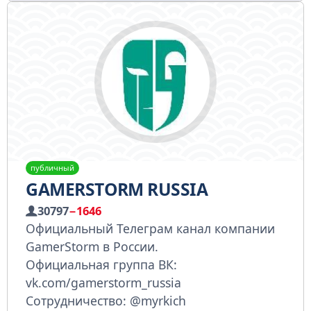
публичный
GAMERSTORM RUSSIA
30797
−1646
Официальный Телеграм канал компании
GamerStorm в России.
Официальная группа ВК:
vk.com/gamerstorm_russia
Сотрудничество: @myrkich