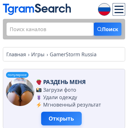
Поиск
Главная
Игры
GamerStorm Russia
популярное
РАЗДЕНЬ МЕНЯ
Загрузи фото
Удали одежду
Мгновенный результат
Открыть