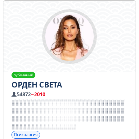
публичный
ОРДЕН СВЕТА
54872
−2010
Психология