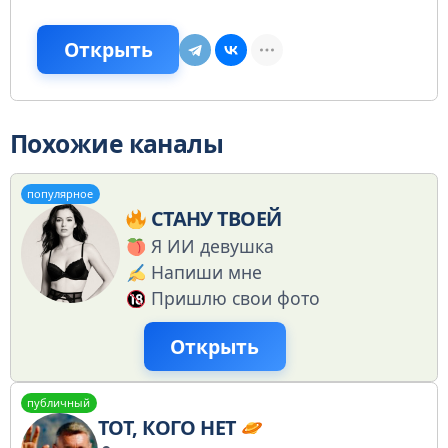
Открыть
Похожие каналы
популярное
СТАНУ ТВОЕЙ
Я ИИ девушка
Напиши мне
Пришлю свои фото
Открыть
публичный
ТОТ, КОГО НЕТ