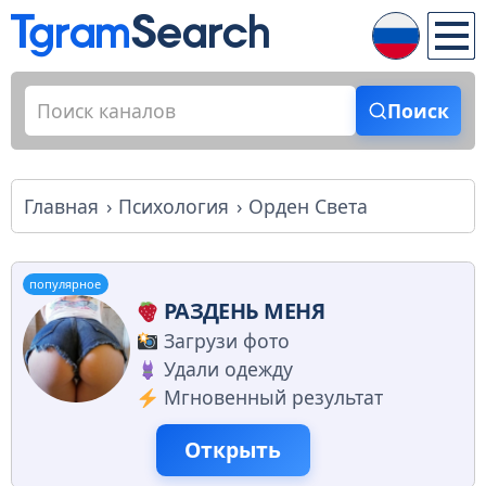
Поиск
Главная
Психология
Орден Света
популярное
РАЗДЕНЬ МЕНЯ
Загрузи фото
Удали одежду
Мгновенный результат
Открыть