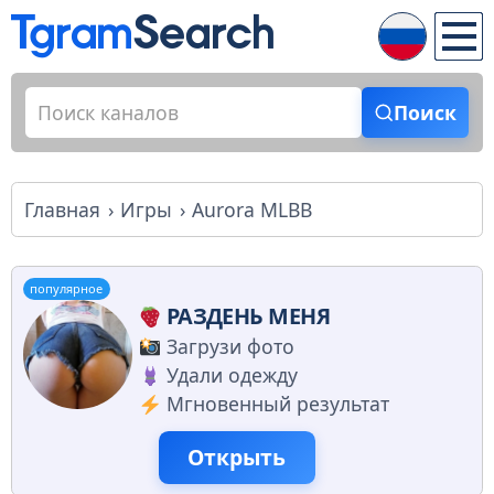
Поиск
Главная
Игры
Aurora MLBB
популярное
РАЗДЕНЬ МЕНЯ
Загрузи фото
Удали одежду
Мгновенный результат
Открыть