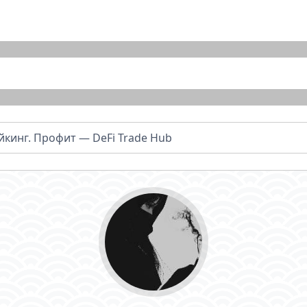
йкинг. Профит — DeFi Trade Hub