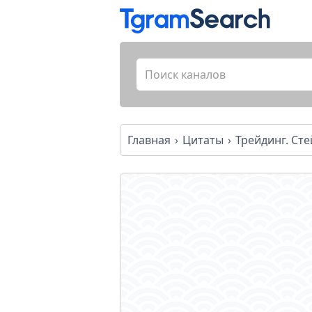
Главная
Цитаты
Трейдинг. Сте