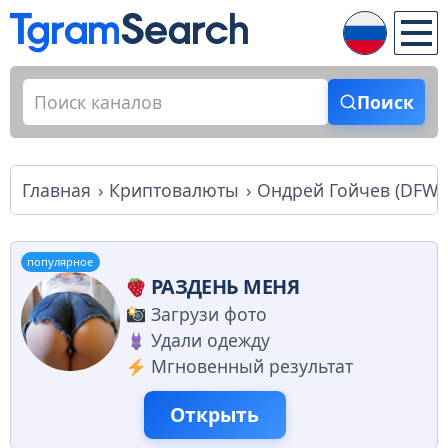
Поиск
Главная
Криптовалюты
Ондрей Гойчев (DFW B
популярное
РАЗДЕНЬ МЕНЯ
Загрузи фото
Удали одежду
Мгновенный результат
Открыть