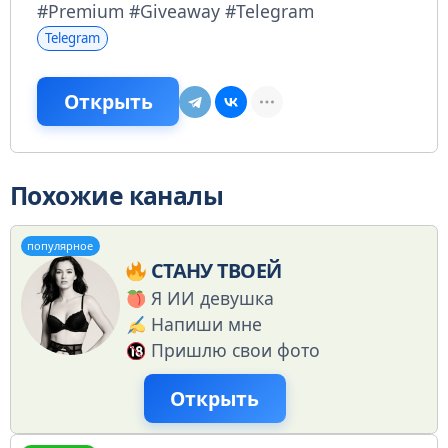
#Premium #Giveaway #Telegram
Telegram
Открыть
Похожие каналы
популярное
СТАНУ ТВОЕЙ
Я ИИ девушка
Напиши мне
Пришлю свои фото
Открыть