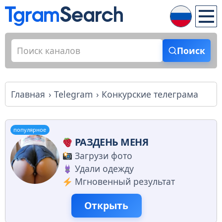
Поиск
Главная
Telegram
Конкурские телеграма
популярное
РАЗДЕНЬ МЕНЯ
Загрузи фото
Удали одежду
Мгновенный результат
Открыть