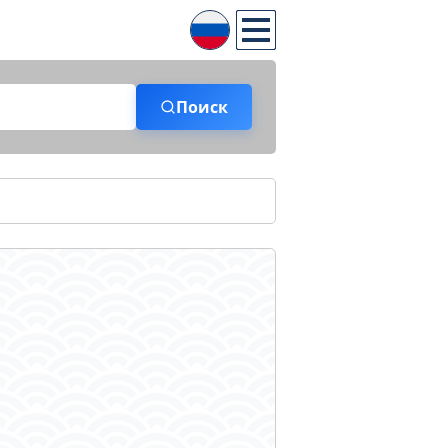
Поиск