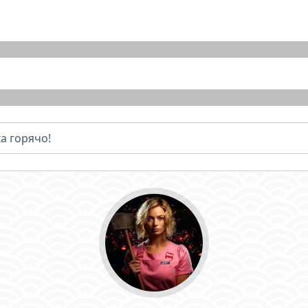
ка горячо!