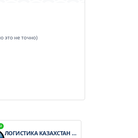
о это не точно)
й
ЛОГИСТИКА КАЗАХСТАН И СНГ