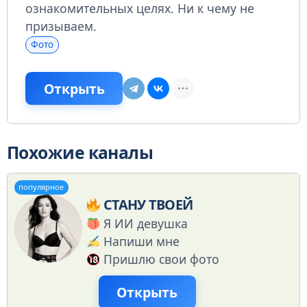
ознакомительных целях. Ни к чему не
призываем.
Фото
Открыть
Похожие каналы
популярное
СТАНУ ТВОЕЙ
Я ИИ девушка
Напиши мне
Пришлю свои фото
Открыть