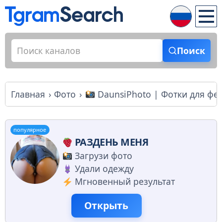
Поиск
Главная
Фото
DaunsiPhoto | Фотки для фе
популярное
РАЗДЕНЬ МЕНЯ
Загрузи фото
Удали одежду
Мгновенный результат
Открыть