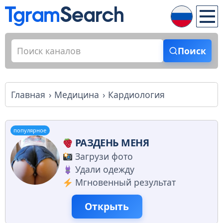
Поиск
Главная
Медицина
Кардиология
популярное
РАЗДЕНЬ МЕНЯ
Загрузи фото
Удали одежду
Мгновенный результат
Открыть