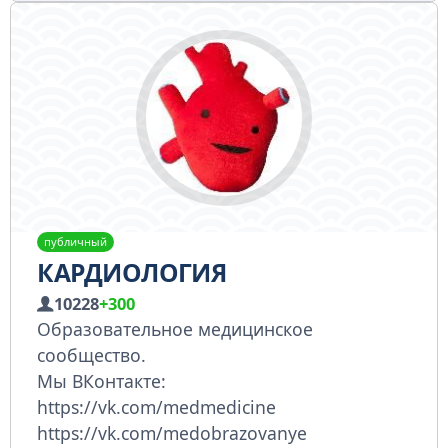
публичный
КАРДИОЛОГИЯ
10228
+300
Образовательное медицинское
сообщество.
Мы ВКонтакте:
https://vk.com/medmedicine
https://vk.com/medobrazovanye