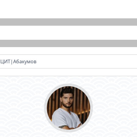
ЦИТ|Абакумов