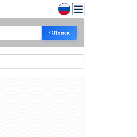
Поиск