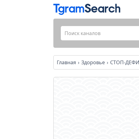
Главная
Здоровье
СТОП-ДЕФИ