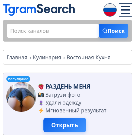
Поиск
Главная
Кулинария
Восточная Кухня
популярное
РАЗДЕНЬ МЕНЯ
Загрузи фото
Удали одежду
Мгновенный результат
Открыть