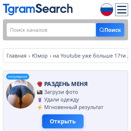
Поиск
Главная
Юмор
на Youtube уже больше 17ти л
популярное
РАЗДЕНЬ МЕНЯ
Загрузи фото
Удали одежду
Мгновенный результат
Открыть