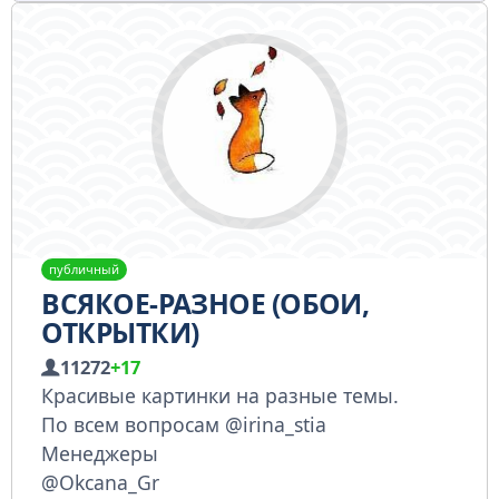
публичный
ВСЯКОЕ-РАЗНОЕ (ОБОИ,
ОТКРЫТКИ)
11272
+17
Красивые картинки на разные темы.
По всем вопросам @irina_stia
Менеджеры
@Okcana_Gr