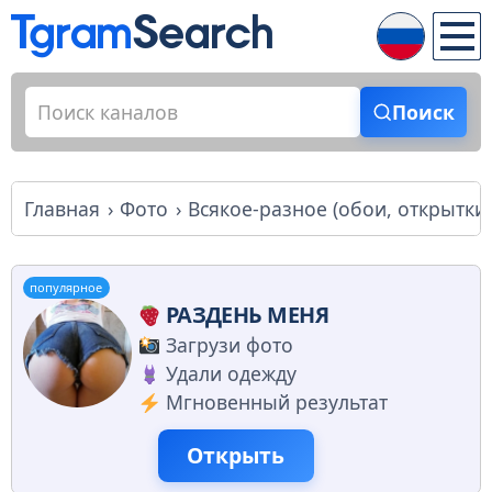
Поиск
Главная
Фото
Всякое-разное (обои, открытки
популярное
РАЗДЕНЬ МЕНЯ
Загрузи фото
Удали одежду
Мгновенный результат
Открыть