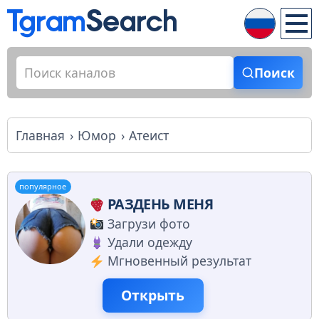
Поиск
Главная
Юмор
Атеист
популярное
РАЗДЕНЬ МЕНЯ
Загрузи фото
Удали одежду
Мгновенный результат
Открыть