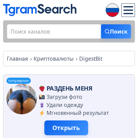
Поиск
Главная
Криптовалюты
DigestBit
популярное
РАЗДЕНЬ МЕНЯ
Загрузи фото
Удали одежду
Мгновенный результат
Открыть