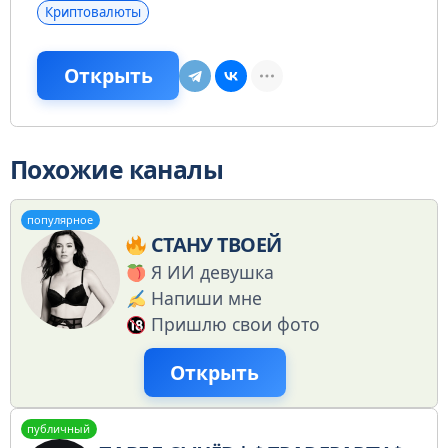
Криптовалюты
Открыть
Похожие каналы
популярное
СТАНУ ТВОЕЙ
Я ИИ девушка
Напиши мне
Пришлю свои фото
Открыть
публичный