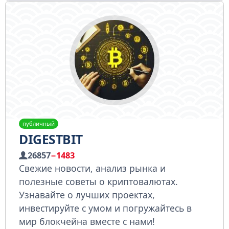
публичный
DIGESTBIT
26857
−1483
Свежие новости, анализ рынка и
полезные советы о криптовалютах.
Узнавайте о лучших проектах,
инвестируйте с умом и погружайтесь в
мир блокчейна вместе с нами!