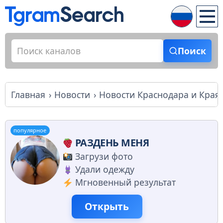
Поиск
Главная
Новости
Новости Краснодара и Края 
популярное
РАЗДЕНЬ МЕНЯ
Загрузи фото
Удали одежду
Мгновенный результат
Открыть