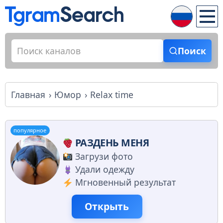
Поиск
Главная
Юмор
Relax time
популярное
РАЗДЕНЬ МЕНЯ
Загрузи фото
Удали одежду
Мгновенный результат
Открыть