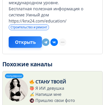
международном уровне.
Бесплатная полезная информация о
системе Умный дом
https://knx24.com/education/
Строительство и ремонт
Открыть
Похожие каналы
популярное
СТАНУ ТВОЕЙ
Я ИИ девушка
Напиши мне
Пришлю свои фото