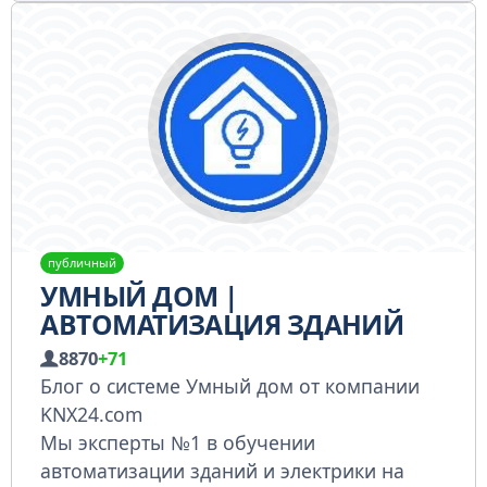
публичный
УМНЫЙ ДОМ |
АВТОМАТИЗАЦИЯ ЗДАНИЙ
8870
+71
Блог о системе Умный дом от компании
KNX24.com
Мы эксперты №1 в обучении
автоматизации зданий и электрики на