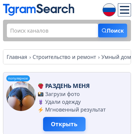
Поиск
Главная
Строительство и ремонт
Умный дом 
популярное
РАЗДЕНЬ МЕНЯ
Загрузи фото
Удали одежду
Мгновенный результат
Открыть