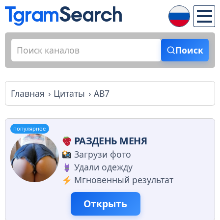
Поиск
Главная
Цитаты
AB7
популярное
РАЗДЕНЬ МЕНЯ
Загрузи фото
Удали одежду
Мгновенный результат
Открыть