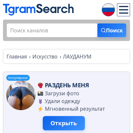
Поиск
Главная
Искусство
ЛАУДАНУМ
популярное
РАЗДЕНЬ МЕНЯ
Загрузи фото
Удали одежду
Мгновенный результат
Открыть