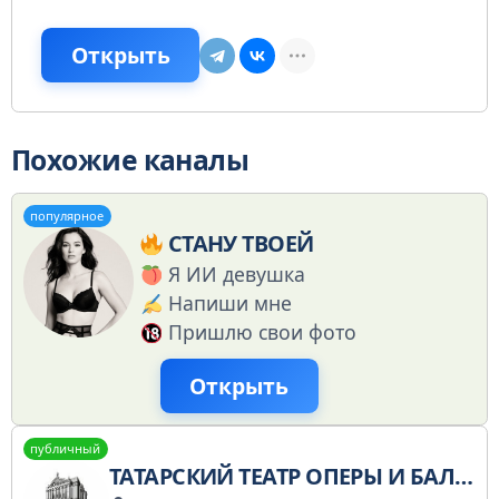
Открыть
Похожие каналы
популярное
СТАНУ ТВОЕЙ
Я ИИ девушка
Напиши мне
Пришлю свои фото
Открыть
публичный
ТАТАРСКИЙ ТЕАТР ОПЕРЫ И БАЛЕТА ИМ.ДЖАЛИЛЯ