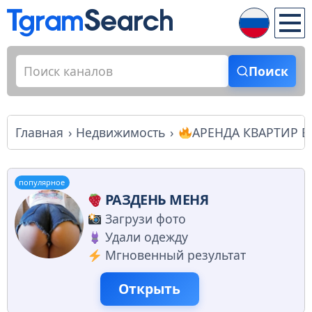
Поиск
Главная
Недвижимость
АРЕНДА КВАРТИР В
популярное
РАЗДЕНЬ МЕНЯ
Загрузи фото
Удали одежду
Мгновенный результат
Открыть