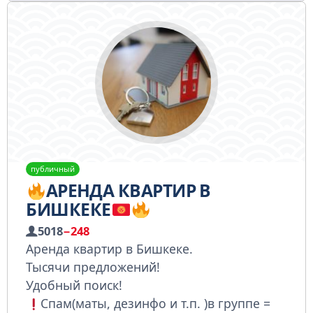
публичный
АРЕНДА КВАРТИР В
БИШКЕКЕ
5018
−248
Аренда квартир в Бишкеке.
Тысячи предложений!
Удобный поиск!
Спам(маты, дезинфо и т.п. )в группе =