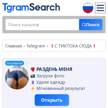
Поиск
Главная
Telegram
С ТИКТОКА СЮДА
популярное
РАЗДЕНЬ МЕНЯ
Загрузи фото
Удали одежду
Мгновенный результат
Открыть