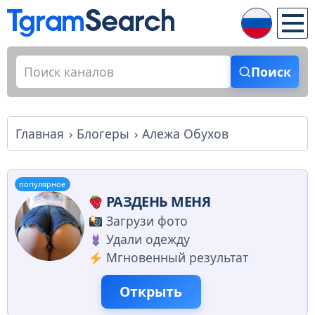
Поиск
Главная
Блогеры
Алежа Обухов
популярное
РАЗДЕНЬ МЕНЯ
Загрузи фото
Удали одежду
Мгновенный результат
Открыть