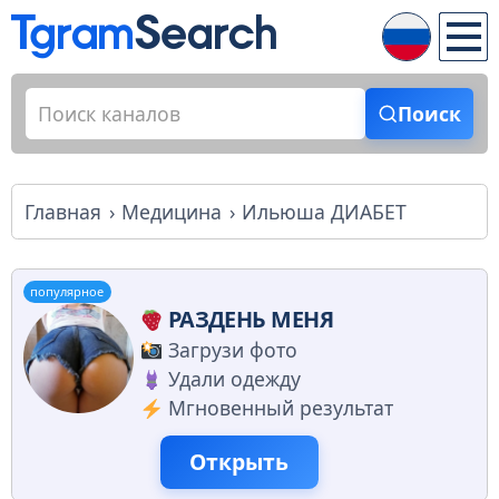
Поиск
Главная
Медицина
Ильюша ДИАБЕТ
популярное
РАЗДЕНЬ МЕНЯ
Загрузи фото
Удали одежду
Мгновенный результат
Открыть