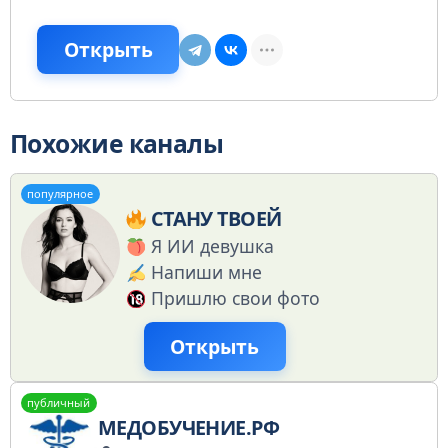
Открыть
Похожие каналы
популярное
СТАНУ ТВОЕЙ
Я ИИ девушка
Напиши мне
Пришлю свои фото
Открыть
публичный
МЕДОБУЧЕНИЕ.РФ