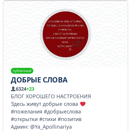
публичный
ДОБРЫЕ СЛОВА
6324
+23
БЛОГ ХОРОШЕГО НАСТРОЕНИЯ
Здесь живут добрые слова
#пожелания #добрыеслова
#открытки #стихи #позитив
Админ: @Ya_Apollinariya