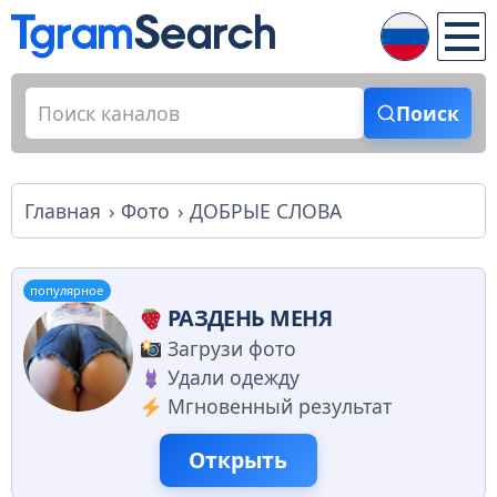
Поиск
Главная
Фото
ДОБРЫЕ СЛОВА
популярное
РАЗДЕНЬ МЕНЯ
Загрузи фото
Удали одежду
Мгновенный результат
Открыть