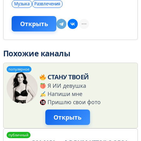
Музыка
Развлечения
Открыть
Похожие каналы
популярное
СТАНУ ТВОЕЙ
Я ИИ девушка
Напиши мне
Пришлю свои фото
Открыть
публичный