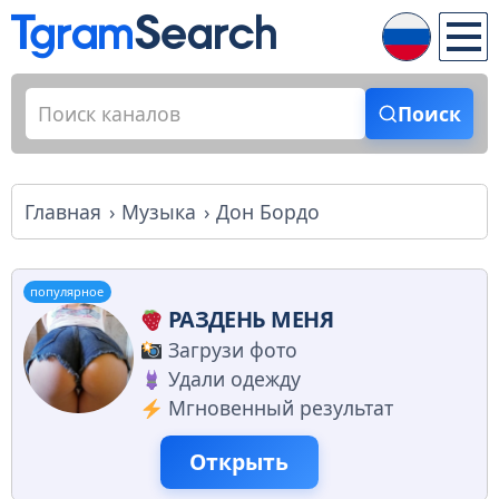
Поиск
Главная
Музыка
Дон Бордо
популярное
РАЗДЕНЬ МЕНЯ
Загрузи фото
Удали одежду
Мгновенный результат
Открыть